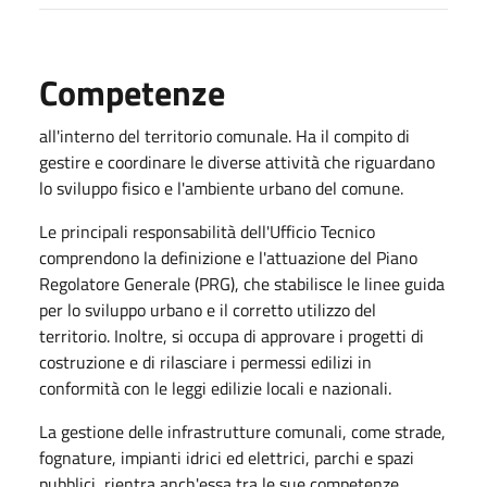
Competenze
all'interno del territorio comunale. Ha il compito di
gestire e coordinare le diverse attività che riguardano
lo sviluppo fisico e l'ambiente urbano del comune.
Le principali responsabilità dell'Ufficio Tecnico
comprendono la definizione e l'attuazione del Piano
Regolatore Generale (PRG), che stabilisce le linee guida
per lo sviluppo urbano e il corretto utilizzo del
territorio. Inoltre, si occupa di approvare i progetti di
costruzione e di rilasciare i permessi edilizi in
conformità con le leggi edilizie locali e nazionali.
La gestione delle infrastrutture comunali, come strade,
fognature, impianti idrici ed elettrici, parchi e spazi
pubblici, rientra anch'essa tra le sue competenze.