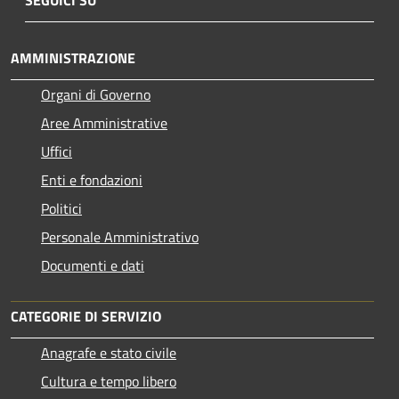
AMMINISTRAZIONE
Organi di Governo
Aree Amministrative
Uffici
Enti e fondazioni
Politici
Personale Amministrativo
Documenti e dati
CATEGORIE DI SERVIZIO
Anagrafe e stato civile
Cultura e tempo libero