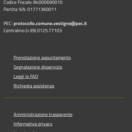
Codice Fiscale: 84000690010
Partita IVA: 01771360011
PEC:
protocollo.comune.vestigne@pec.it
Centralino (+39) 0125.77103
Prenotazione appuntamento
Segnalazione disservizio
Leggi le FAQ
Richiesta assistenza
Amministrazione trasparente
Informativa privacy