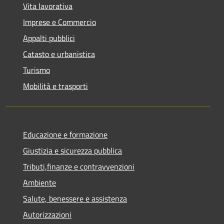
Vita lavorativa
Imprese e Commercio
Appalti pubblici
Catasto e urbanistica
Turismo
Mobilità e trasporti
Educazione e formazione
Giustizia e sicurezza pubblica
Tributi,finanze e contravvenzioni
Ambiente
Salute, benessere e assistenza
Autorizzazioni