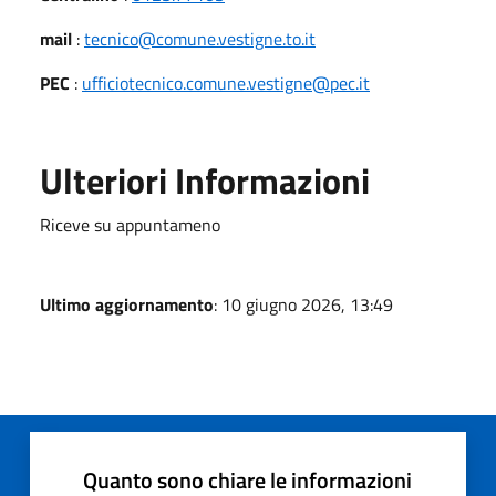
mail
:
tecnico@comune.vestigne.to.it
PEC
:
ufficiotecnico.comune.vestigne@pec.it
Ulteriori Informazioni
Riceve su appuntameno
Ultimo aggiornamento
: 10 giugno 2026, 13:49
Quanto sono chiare le informazioni