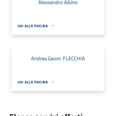
Alessandro Aibino
VAI ALLA PAGINA
Andrea Geom. FLECCHIA
VAI ALLA PAGINA