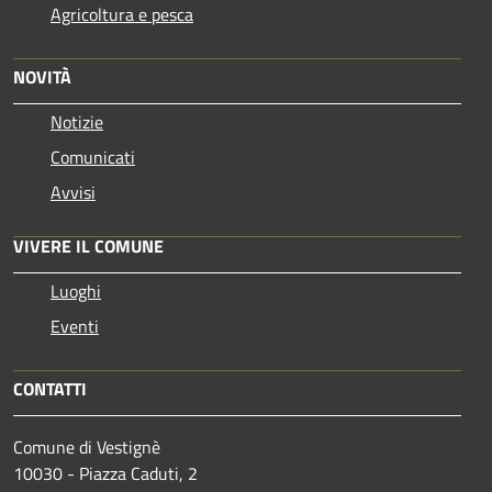
Agricoltura e pesca
NOVITÀ
Notizie
Comunicati
Avvisi
VIVERE IL COMUNE
Luoghi
Eventi
CONTATTI
Comune di Vestignè
10030 - Piazza Caduti, 2