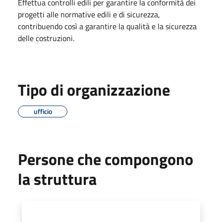
Effettua controlli edili per garantire la conformità dei
progetti alle normative edili e di sicurezza,
contribuendo così a garantire la qualità e la sicurezza
delle costruzioni.
Tipo di organizzazione
ufficio
Persone che compongono
la struttura