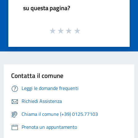
su questa pagina?
Contatta il comune
Leggi le domande frequenti
Richiedi Assistenza
Chiama il comune (+39) 0125.77103
Prenota un appuntamento