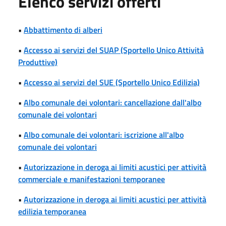
Elenco servizi offerti
•
Abbattimento di alberi
•
Accesso ai servizi del SUAP (Sportello Unico Attività
Produttive)
•
Accesso ai servizi del SUE (Sportello Unico Edilizia)
•
Albo comunale dei volontari: cancellazione dall'albo
comunale dei volontari
•
Albo comunale dei volontari: iscrizione all'albo
comunale dei volontari
•
Autorizzazione in deroga ai limiti acustici per attività
commerciale e manifestazioni temporanee
•
Autorizzazione in deroga ai limiti acustici per attività
edilizia temporanea