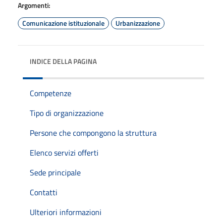
Argomenti:
Comunicazione istituzionale
Urbanizzazione
INDICE DELLA PAGINA
Competenze
Tipo di organizzazione
Persone che compongono la struttura
Elenco servizi offerti
Sede principale
Contatti
Ulteriori informazioni