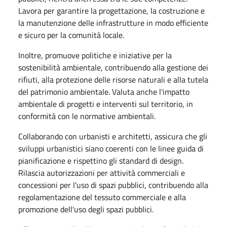
Lavora per garantire la progettazione, la costruzione e
la manutenzione delle infrastrutture in modo efficiente
e sicuro per la comunità locale.
Inoltre, promuove politiche e iniziative per la
sostenibilità ambientale, contribuendo alla gestione dei
rifiuti, alla protezione delle risorse naturali e alla tutela
del patrimonio ambientale. Valuta anche l'impatto
ambientale di progetti e interventi sul territorio, in
conformità con le normative ambientali.
Collaborando con urbanisti e architetti, assicura che gli
sviluppi urbanistici siano coerenti con le linee guida di
pianificazione e rispettino gli standard di design.
Rilascia autorizzazioni per attività commerciali e
concessioni per l'uso di spazi pubblici, contribuendo alla
regolamentazione del tessuto commerciale e alla
promozione dell'uso degli spazi pubblici.