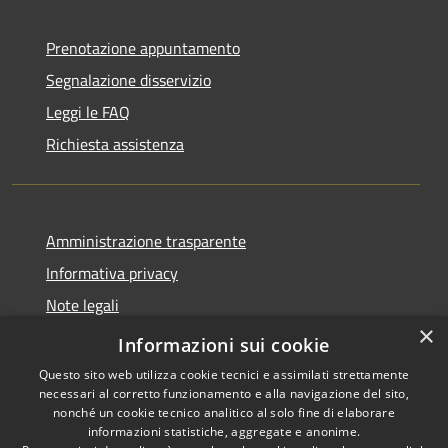
Prenotazione appuntamento
Segnalazione disservizio
Leggi le FAQ
Richiesta assistenza
Amministrazione trasparente
Informativa privacy
Note legali
×
Dichiarazione di accessibilità
Informazioni sui cookie
Questo sito web utilizza cookie tecnici e assimilati strettamente
necessari al corretto funzionamento e alla navigazione del sito,
nonché un cookie tecnico analitico al solo fine di elaborare
informazioni statistiche, aggregate e anonime.
RSS
Copyright © 2026 • Comune di