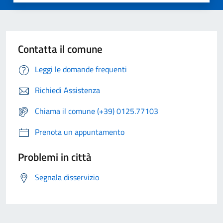
Contatta il comune
Leggi le domande frequenti
Richiedi Assistenza
Chiama il comune (+39) 0125.77103
Prenota un appuntamento
Problemi in città
Segnala disservizio