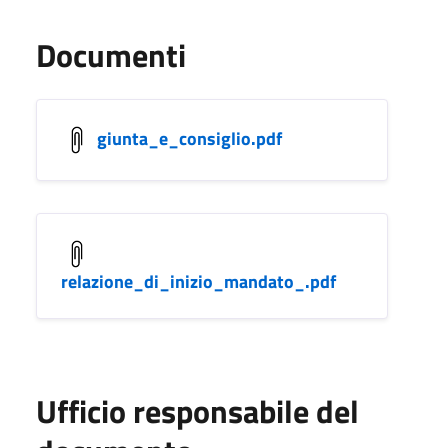
Documenti
giunta_e_consiglio.pdf
relazione_di_inizio_mandato_.pdf
Ufficio responsabile del