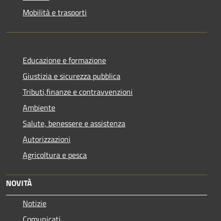
Mobilità e trasporti
Educazione e formazione
Giustizia e sicurezza pubblica
Tributi,finanze e contravvenzioni
Ambiente
Salute, benessere e assistenza
Autorizzazioni
Agricoltura e pesca
NOVITÀ
Notizie
Comunicati