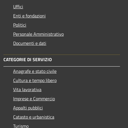
Uffici
Enti e fondazioni
Politici
Personale Amministrativo
Documenti e dati
CATEGORIE DI SERVIZIO
Anagrafe e stato civile
Cultura e tempo libero
Vita lavorativa
Imprese e Commercio
Appalti pubblici
Catasto e urbanistica
Turismo