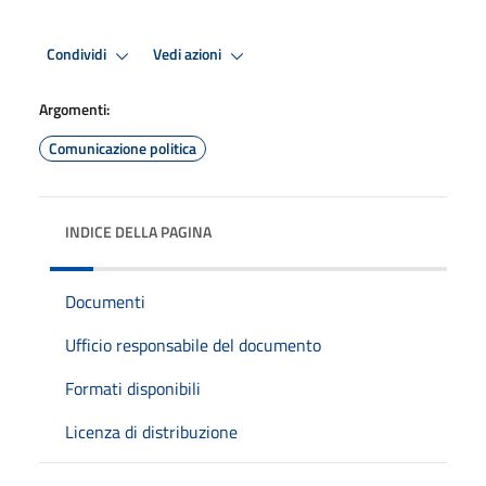
Condividi
Vedi azioni
Argomenti:
Comunicazione politica
INDICE DELLA PAGINA
Documenti
Ufficio responsabile del documento
Formati disponibili
Licenza di distribuzione