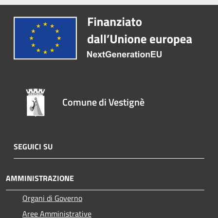
Comune di Vestignè
SEGUICI SU
AMMINISTRAZIONE
Organi di Governo
Aree Amministrative