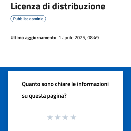
Licenza di distribuzione
Pubblico dominio
Ultimo aggiornamento
: 1 aprile 2025, 08:49
Quanto sono chiare le informazioni
su questa pagina?