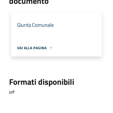
documento
Giunta Comunale
VAI ALLA PAGINA
Formati disponibili
pdf