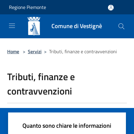
Salta al contenuto principale
Regione Piemonte
Comune di Vestignè
Home
>
Servizi
>
Tributi, finanze e contravvenzioni
Tributi, finanze e
contravvenzioni
Quanto sono chiare le informazioni