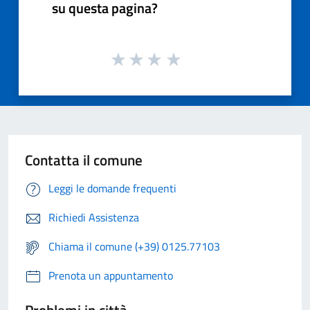
su questa pagina?
Contatta il comune
Leggi le domande frequenti
Richiedi Assistenza
Chiama il comune (+39) 0125.77103
Prenota un appuntamento