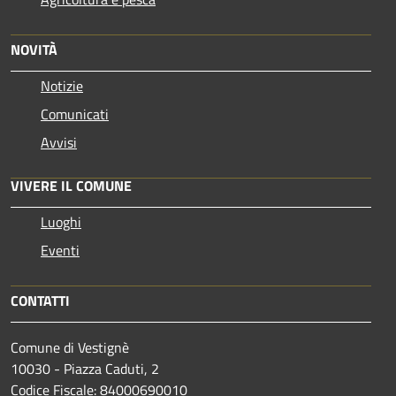
NOVITÀ
Notizie
Comunicati
Avvisi
VIVERE IL COMUNE
Luoghi
Eventi
CONTATTI
Comune di Vestignè
10030 - Piazza Caduti, 2
Codice Fiscale: 84000690010