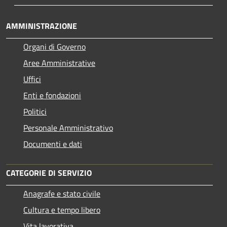
AMMINISTRAZIONE
Organi di Governo
Aree Amministrative
Uffici
Enti e fondazioni
Politici
Personale Amministrativo
Documenti e dati
CATEGORIE DI SERVIZIO
Anagrafe e stato civile
Cultura e tempo libero
Vita lavorativa