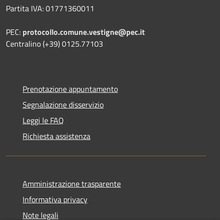
Partita IVA: 01771360011
PEC:
protocollo.comune.vestigne@pec.it
Centralino (+39) 0125.77103
Prenotazione appuntamento
Segnalazione disservizio
Leggi le FAQ
Richiesta assistenza
Amministrazione trasparente
Informativa privacy
Note legali