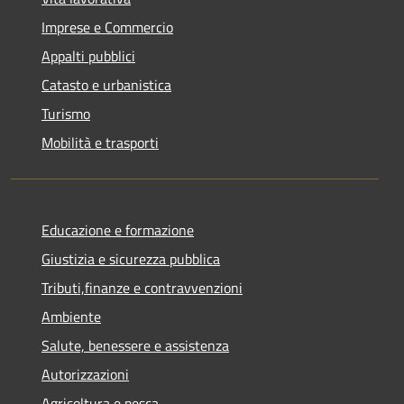
Imprese e Commercio
Appalti pubblici
Catasto e urbanistica
Turismo
Mobilità e trasporti
Educazione e formazione
Giustizia e sicurezza pubblica
Tributi,finanze e contravvenzioni
Ambiente
Salute, benessere e assistenza
Autorizzazioni
Agricoltura e pesca