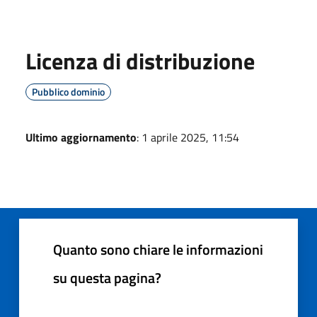
Licenza di distribuzione
Pubblico dominio
Ultimo aggiornamento
: 1 aprile 2025, 11:54
Quanto sono chiare le informazioni
su questa pagina?