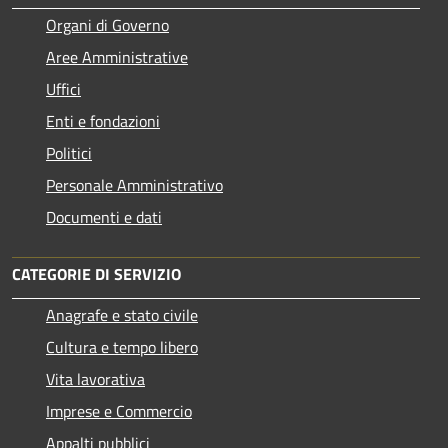
Organi di Governo
Aree Amministrative
Uffici
Enti e fondazioni
Politici
Personale Amministrativo
Documenti e dati
CATEGORIE DI SERVIZIO
Anagrafe e stato civile
Cultura e tempo libero
Vita lavorativa
Imprese e Commercio
Appalti pubblici