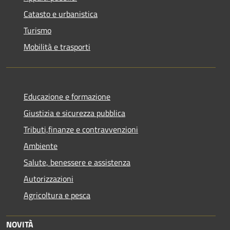
Catasto e urbanistica
Turismo
Mobilità e trasporti
Educazione e formazione
Giustizia e sicurezza pubblica
Tributi,finanze e contravvenzioni
Ambiente
Salute, benessere e assistenza
Autorizzazioni
Agricoltura e pesca
NOVITÀ