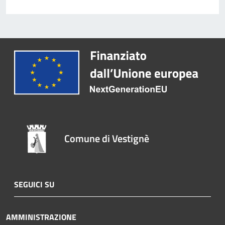
Comune di Vestignè
SEGUICI SU
AMMINISTRAZIONE