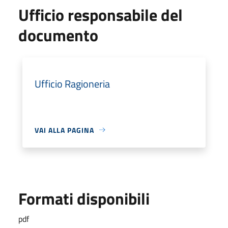
Ufficio responsabile del
documento
Ufficio Ragioneria
VAI ALLA PAGINA
Formati disponibili
pdf