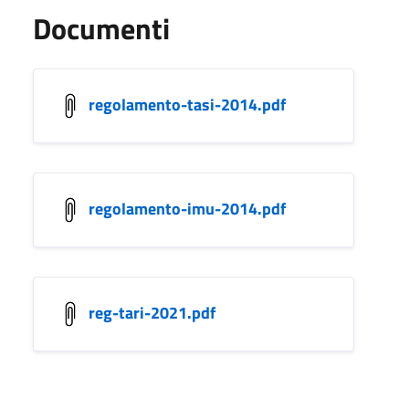
Documenti
regolamento-tasi-2014.pdf
regolamento-imu-2014.pdf
reg-tari-2021.pdf