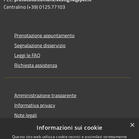
Centralino (+39) 0125.77103
Prenotazione appuntamento
Segnalazione disservizio
Leggi le FAQ
Richiesta assistenza
Amministrazione trasparente
Informativa privacy
Note legali
×
Dichiarazione di accessibilità
Informazioni sui cookie
Questo sito web utilizza cookie tecnici e assimilati strettamente