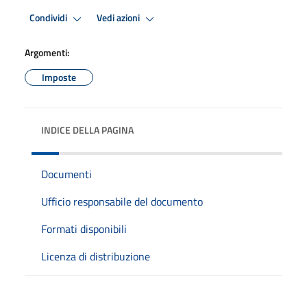
Condividi
Vedi azioni
Argomenti:
Imposte
INDICE DELLA PAGINA
Documenti
Ufficio responsabile del documento
Formati disponibili
Licenza di distribuzione