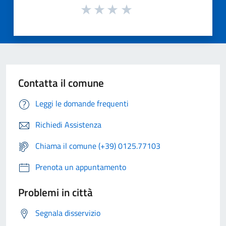
Contatta il comune
Leggi le domande frequenti
Richiedi Assistenza
Chiama il comune (+39) 0125.77103
Prenota un appuntamento
Problemi in città
Segnala disservizio