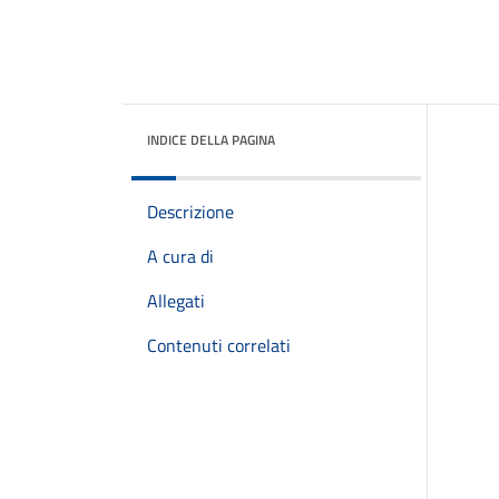
INDICE DELLA PAGINA
Descrizione
A cura di
Allegati
Contenuti correlati