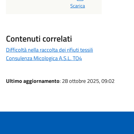
Scarica
Contenuti correlati
Difficoltà nella raccolta dei rifiuti tessili
Consulenza Micologica A.S.L. TO4
Ultimo aggiornamento
: 28 ottobre 2025, 09:02