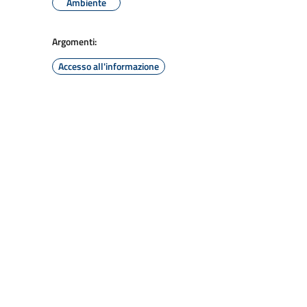
Ambiente
Argomenti:
Accesso all'informazione