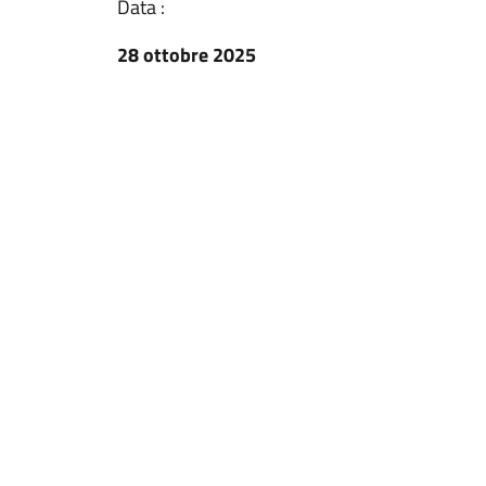
Data :
28 ottobre 2025