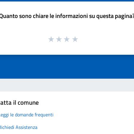
Quanto sono chiare le informazioni su questa pagina
atta il comune
Leggi le domande frequenti
Richiedi Assistenza