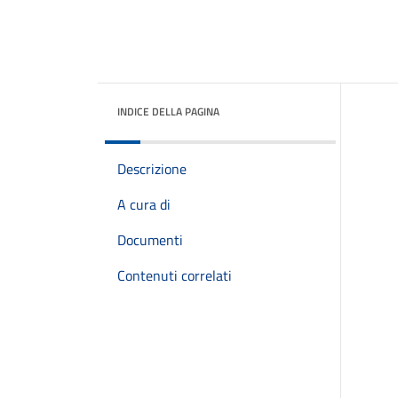
INDICE DELLA PAGINA
Descrizione
A cura di
Documenti
Contenuti correlati