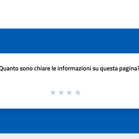
Quanto sono chiare le informazioni su questa pagina