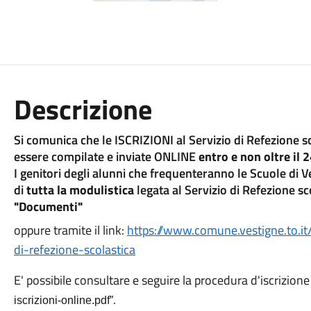
Descrizione
Si comunica che le ISCRIZIONI al Servizio di Refezione 
essere compilate e inviate ONLINE
entro e non oltre il
I genitori degli alunni che frequenteranno le Scuole di 
di
tutta la modulistica
legata al Servizio di Refezione sc
"Documenti"
oppure tramite il link:
https://www.comune.vestigne.to.it
di-refezione-scolastica
E' possibile consultare e seguire la procedura d'iscrizione 
.
iscrizioni-online.pdf”