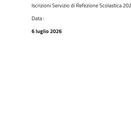
Iscrizioni Servizio di Refezione Scolastica 2
Data :
6 luglio 2026