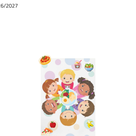
026/2027