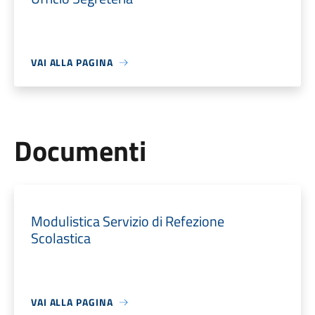
VAI ALLA PAGINA
Documenti
Modulistica Servizio di Refezione
Scolastica
VAI ALLA PAGINA