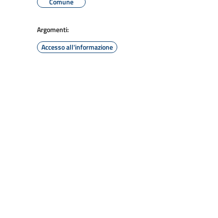
Comune
Argomenti:
Accesso all'informazione