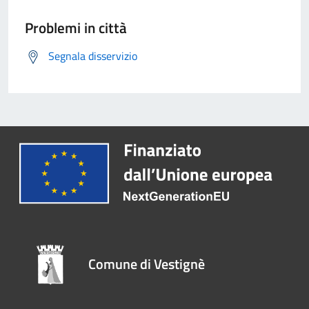
Problemi in città
Segnala disservizio
Comune di Vestignè