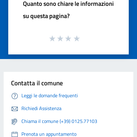
Quanto sono chiare le informazioni
su questa pagina?
Contatta il comune
Leggi le domande frequenti
Richiedi Assistenza
Chiama il comune (+39) 0125.77103
Prenota un appuntamento