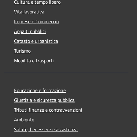
Cultura e tempo libero
Vita lavorativa
Imprese e Commercio
Appalti pubblici
Catasto e urbanistica
Turismo
Mobilità e trasporti
Educazione e formazione
Giustizia e sicurezza pubblica
Tributi,finanze e contravvenzioni
Ambiente
Salute, benessere e assistenza