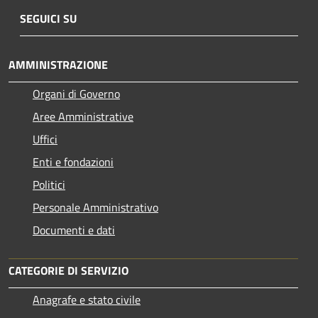
SEGUICI SU
AMMINISTRAZIONE
Organi di Governo
Aree Amministrative
Uffici
Enti e fondazioni
Politici
Personale Amministrativo
Documenti e dati
CATEGORIE DI SERVIZIO
Anagrafe e stato civile