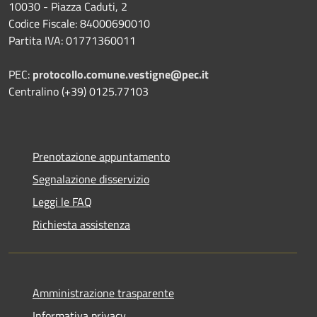
10030 - Piazza Caduti, 2
Codice Fiscale: 84000690010
Partita IVA: 01771360011
PEC:
protocollo.comune.vestigne@pec.it
Centralino (+39) 0125.77103
Prenotazione appuntamento
Segnalazione disservizio
Leggi le FAQ
Richiesta assistenza
Amministrazione trasparente
Informativa privacy