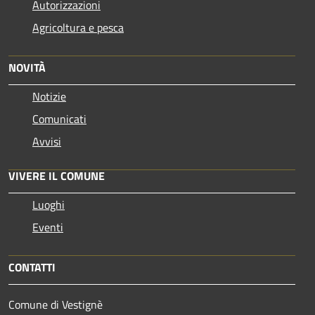
Autorizzazioni
Agricoltura e pesca
NOVITÀ
Notizie
Comunicati
Avvisi
VIVERE IL COMUNE
Luoghi
Eventi
CONTATTI
Comune di Vestignè