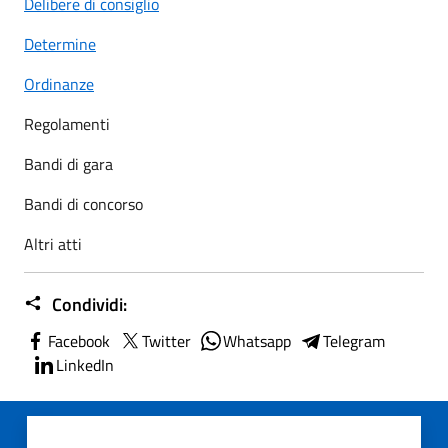
Delibere di consiglio
Determine
Ordinanze
Regolamenti
Bandi di gara
Bandi di concorso
Altri atti
Condividi:
Facebook
Twitter
Whatsapp
Telegram
LinkedIn