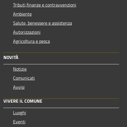
Tributi,finanze e contravvenzioni
Ambiente
Salute, benessere e assistenza
Autorizzazioni
Agricoltura e pesca
NOVITÀ
Notizie
Comunicati
Avvisi
VIVERE IL COMUNE
Luoghi
Eventi