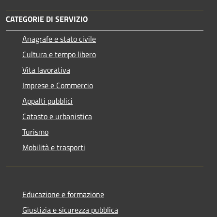
CATEGORIE DI SERVIZIO
Anagrafe e stato civile
Cultura e tempo libero
Vita lavorativa
Imprese e Commercio
Appalti pubblici
Catasto e urbanistica
Turismo
Mobilità e trasporti
Educazione e formazione
Giustizia e sicurezza pubblica