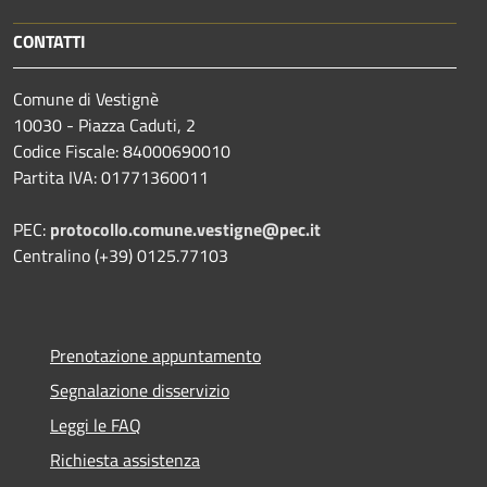
CONTATTI
Comune di Vestignè
10030 - Piazza Caduti, 2
Codice Fiscale: 84000690010
Partita IVA: 01771360011
PEC:
protocollo.comune.vestigne@pec.it
Centralino (+39) 0125.77103
Prenotazione appuntamento
Segnalazione disservizio
Leggi le FAQ
Richiesta assistenza