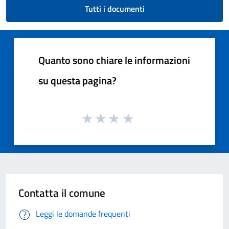
Tutti i documenti
Quanto sono chiare le informazioni
su questa pagina?
Contatta il comune
Leggi le domande frequenti