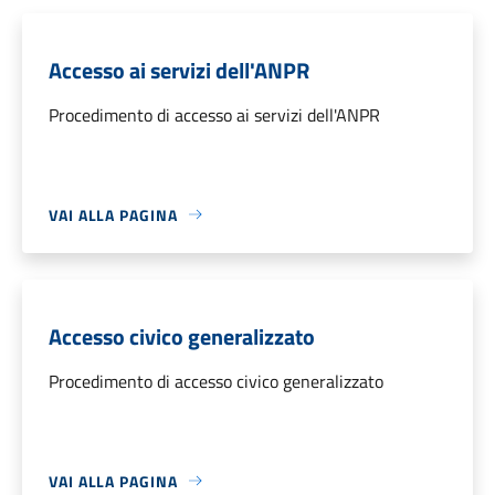
Accesso ai servizi dell'ANPR
Procedimento di accesso ai servizi dell'ANPR
VAI ALLA PAGINA
Accesso civico generalizzato
Procedimento di accesso civico generalizzato
VAI ALLA PAGINA