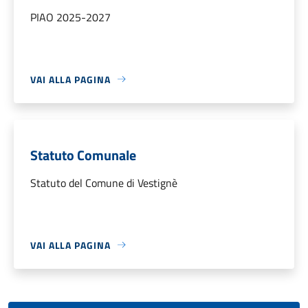
PIAO 2025-2027
VAI ALLA PAGINA
Statuto Comunale
Statuto del Comune di Vestignè
VAI ALLA PAGINA