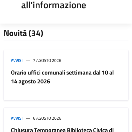
all'informazione
Novità (34)
AVVISI
7 AGOSTO 2026
Orario uffici comunali settimana dal 10 al
14 agosto 2026
AVVISI
6 AGOSTO 2026
Chiusura Temporanea Biblioteca Civica di