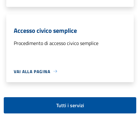
Accesso civico semplice
Procedimento di accesso civico semplice
VAI ALLA PAGINA
Tutti i servizi