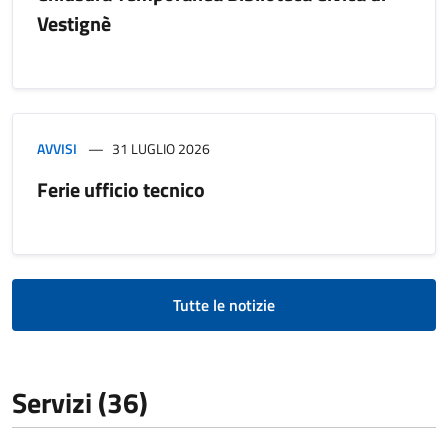
Vestignè
AVVISI
31 LUGLIO 2026
Ferie ufficio tecnico
Tutte le notizie
Servizi (36)