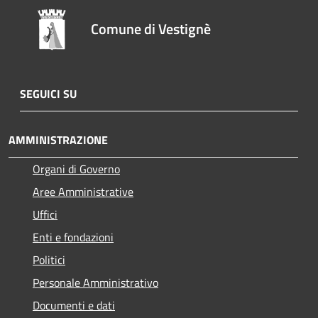
Comune di Vestignè
SEGUICI SU
AMMINISTRAZIONE
Organi di Governo
Aree Amministrative
Uffici
Enti e fondazioni
Politici
Personale Amministrativo
Documenti e dati