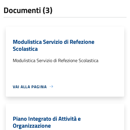
Documenti (3)
Modulistica Servizio di Refezione
Scolastica
Modulistica Servizio di Refezione Scolastica
VAI ALLA PAGINA
Piano Integrato di Attività e
Organizzazione