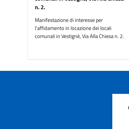
n. 2.
Manifestazione di interesse per
l’affidamento in locazione dei locali
comunali in Vestignè, Via Alla Chiesa n. 2.