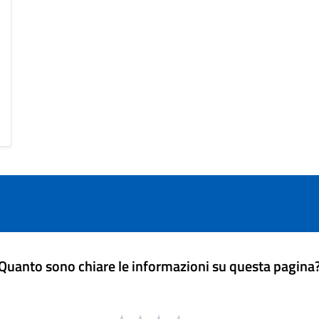
Quanto sono chiare le informazioni su questa pagina