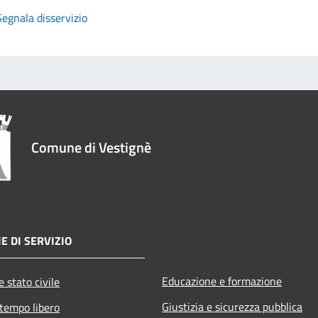
Segnala disservizio
Comune di Vestignè
E DI SERVIZIO
Educazione e formazione
 stato civile
Giustizia e sicurezza pubblica
 tempo libero