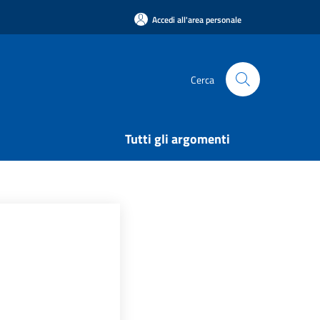
Accedi all'area personale
Cerca
Tutti gli argomenti