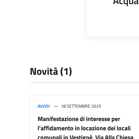
Acqua
Novità (1)
AVVISI
18 SETTEMBRE 2025
Manifestazione di interesse per
l’affidamento in locazione dei locali
comunali in Vestignè, Via Alla Chiesa