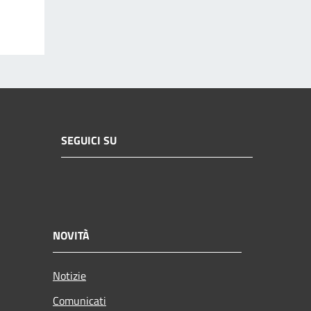
SEGUICI SU
NOVITÀ
Notizie
Comunicati