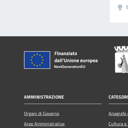
AMMINISTRAZIONE
CATEGORI
Organi di Governo
Anagrafe e
Aree Amministrative
Cultura e