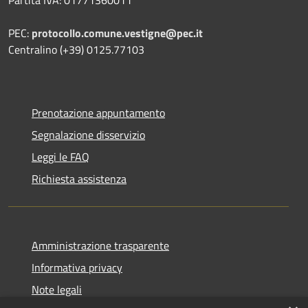
PEC:
protocollo.comune.vestigne@pec.it
Centralino (+39) 0125.77103
Prenotazione appuntamento
Segnalazione disservizio
Leggi le FAQ
Richiesta assistenza
Amministrazione trasparente
Informativa privacy
Note legali