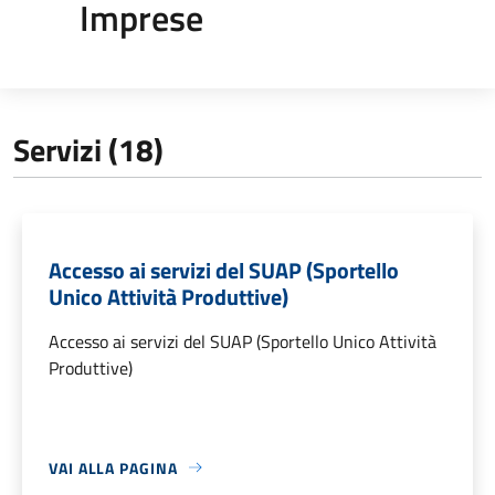
Imprese
Servizi (18)
Accesso ai servizi del SUAP (Sportello
Unico Attività Produttive)
Accesso ai servizi del SUAP (Sportello Unico Attività
Produttive)
VAI ALLA PAGINA