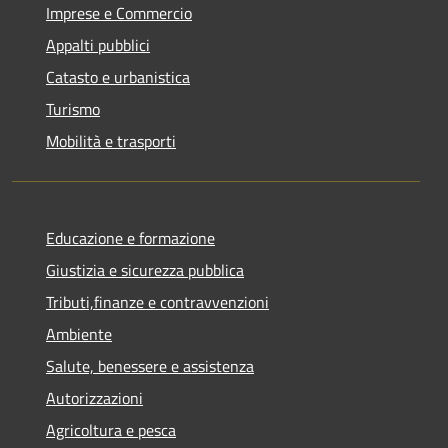
Imprese e Commercio
Appalti pubblici
Catasto e urbanistica
Turismo
Mobilità e trasporti
Educazione e formazione
Giustizia e sicurezza pubblica
Tributi,finanze e contravvenzioni
Ambiente
Salute, benessere e assistenza
Autorizzazioni
Agricoltura e pesca