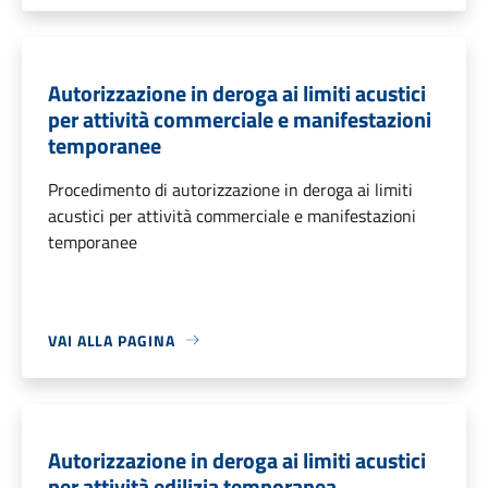
Autorizzazione in deroga ai limiti acustici
per attività commerciale e manifestazioni
temporanee
Procedimento di autorizzazione in deroga ai limiti
acustici per attività commerciale e manifestazioni
temporanee
VAI ALLA PAGINA
Autorizzazione in deroga ai limiti acustici
per attività edilizia temporanea