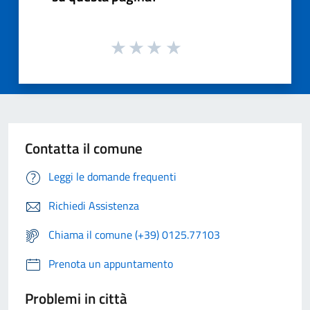
Contatta il comune
Leggi le domande frequenti
Richiedi Assistenza
Chiama il comune (+39) 0125.77103
Prenota un appuntamento
Problemi in città