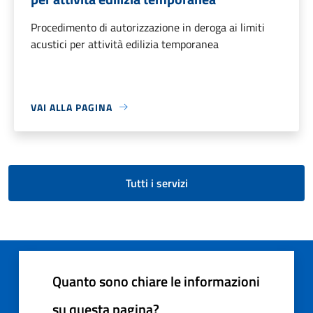
Procedimento di autorizzazione in deroga ai limiti
acustici per attività edilizia temporanea
VAI ALLA PAGINA
Tutti i servizi
Quanto sono chiare le informazioni
su questa pagina?