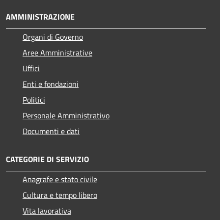
AMMINISTRAZIONE
Organi di Governo
Aree Amministrative
Uffici
Enti e fondazioni
Politici
Personale Amministrativo
Documenti e dati
CATEGORIE DI SERVIZIO
Anagrafe e stato civile
Cultura e tempo libero
Vita lavorativa