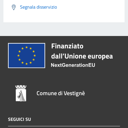
Segnala disservizio
Comune di Vestignè
SEGUICI SU