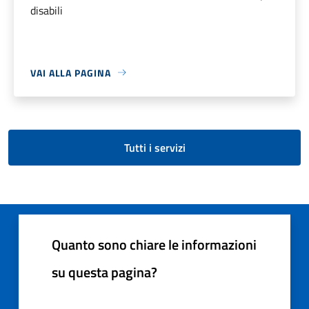
disabili
VAI ALLA PAGINA
Tutti i servizi
Quanto sono chiare le informazioni
su questa pagina?