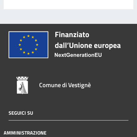
Comune di Vestignè
SEGUICI SU
AMMINISTRAZIONE