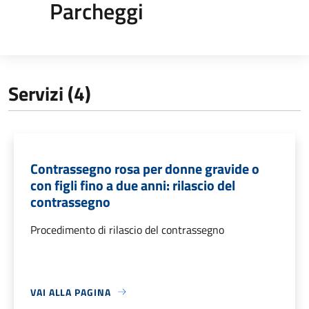
Parcheggi
Servizi (4)
Contrassegno rosa per donne gravide o
con figli fino a due anni: rilascio del
contrassegno
Procedimento di rilascio del contrassegno
VAI ALLA PAGINA