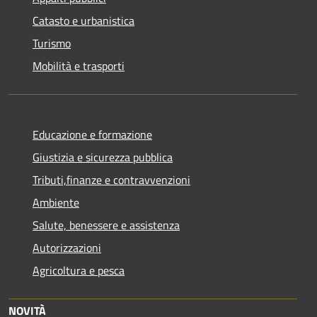
Catasto e urbanistica
Turismo
Mobilità e trasporti
Educazione e formazione
Giustizia e sicurezza pubblica
Tributi,finanze e contravvenzioni
Ambiente
Salute, benessere e assistenza
Autorizzazioni
Agricoltura e pesca
NOVITÀ