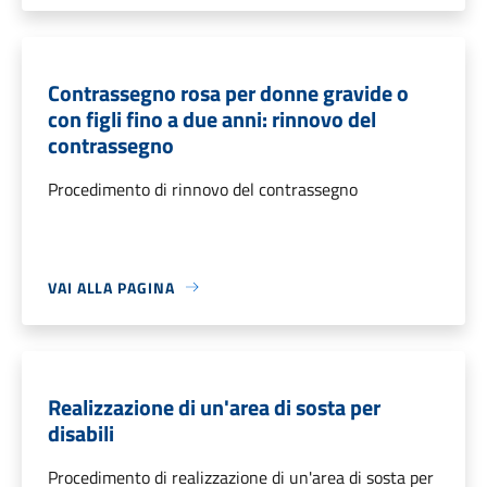
Contrassegno rosa per donne gravide o
con figli fino a due anni: rinnovo del
contrassegno
Procedimento di rinnovo del contrassegno
VAI ALLA PAGINA
Realizzazione di un'area di sosta per
disabili
Procedimento di realizzazione di un'area di sosta per