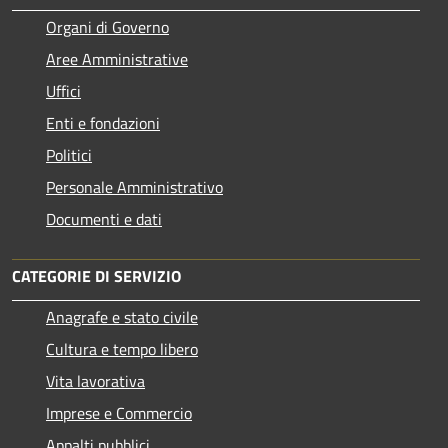
Organi di Governo
Aree Amministrative
Uffici
Enti e fondazioni
Politici
Personale Amministrativo
Documenti e dati
CATEGORIE DI SERVIZIO
Anagrafe e stato civile
Cultura e tempo libero
Vita lavorativa
Imprese e Commercio
Appalti pubblici