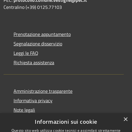
Centralino (+39) 0125.77103
Prenotazione appuntamento
Segnalazione disservizio
Leggi le FAQ
Richiesta assistenza
Amministrazione trasparente
Informativa privacy
Note legali
×
Dichiarazione di accessibilità
Informazioni sui cookie
Questo sito web utilizza cookie tecnici e assimilati strettamente