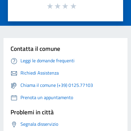
Contatta il comune
Leggi le domande frequenti
Richiedi Assistenza
Chiama il comune (+39) 0125.77103
Prenota un appuntamento
Problemi in città
Segnala disservizio