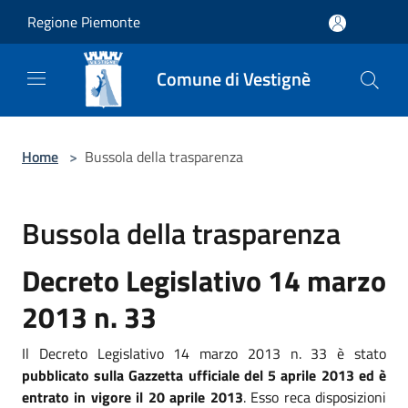
Salta al contenuto principale
Regione Piemonte
Comune di Vestignè
Home
>
Bussola della trasparenza
Bussola della trasparenza
Decreto Legislativo 14 marzo
2013 n. 33
Il Decreto Legislativo 14 marzo 2013 n. 33 è stato
pubblicato sulla Gazzetta ufficiale del 5 aprile 2013 ed è
entrato in vigore il 20 aprile 2013
. Esso reca disposizioni