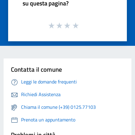
su questa pagina?
Contatta il comune
Leggi le domande frequenti
Richiedi Assistenza
Chiama il comune (+39) 0125.77103
Prenota un appuntamento
Problemi in città