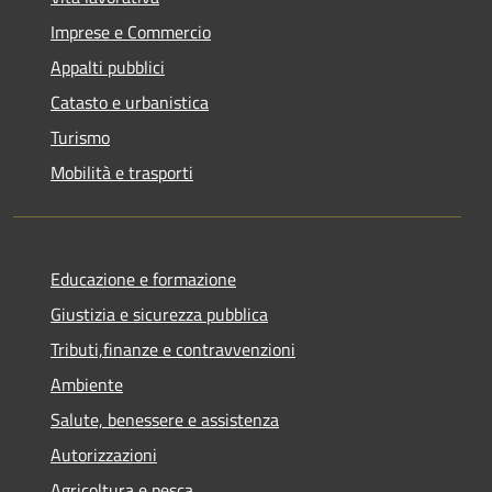
Imprese e Commercio
Appalti pubblici
Catasto e urbanistica
Turismo
Mobilità e trasporti
Educazione e formazione
Giustizia e sicurezza pubblica
Tributi,finanze e contravvenzioni
Ambiente
Salute, benessere e assistenza
Autorizzazioni
Agricoltura e pesca