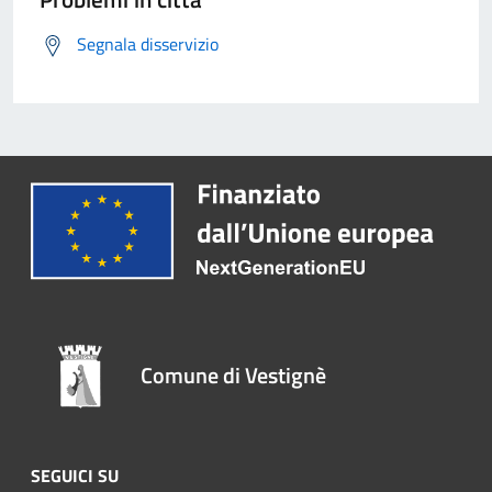
Segnala disservizio
Comune di Vestignè
SEGUICI SU