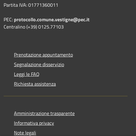
Partita IVA: 01771360011
PEC:
protocollo.comune.vestigne@pec.it
Centralino (+39) 0125.77103
Prenotazione appuntamento
Segnalazione disservizio
Leggi le FAQ
Richiesta assistenza
Amministrazione trasparente
Informativa privacy
Note legali