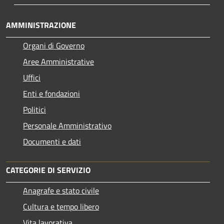
AMMINISTRAZIONE
Organi di Governo
Aree Amministrative
Uffici
Enti e fondazioni
Politici
Personale Amministrativo
Documenti e dati
CATEGORIE DI SERVIZIO
Anagrafe e stato civile
Cultura e tempo libero
Vita lavorativa