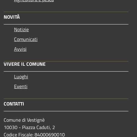
NOVITÀ
Notizie
Comunicati
Avvisi
VIVERE IL COMUNE
Luoghi
Eventi
CONTATTI
Comune di Vestignè
10030 - Piazza Caduti, 2
Codice Fiscale: 84000690010