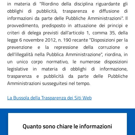
in materia di "Riordino della disciplina riguardante gli
obblighi di pubblicità, trasparenza e diffusione di
informazioni da parte delle Pubbliche Amministrazioni". Il
provvedimento, predisposto in attuazione dei principi e
criteri di delega previsti dall'articolo 1, comma 35, della
legge 6 novembre 2012, n. 190 recante "Disposizioni per la
prevenzione e la repressione della corruzione e
dell'illegalità nella Pubblica Amministrazione", riordina, in
un unico corpo normativo, le numerose disposizioni
legislative in materia di obblighi di informazione,
trasparenza e pubblicità da parte delle Pubbliche
Amministrazioni susseguitesi nel tempo.
La Bussola della Trasparenza dei Siti Web
Quanto sono chiare le informazioni