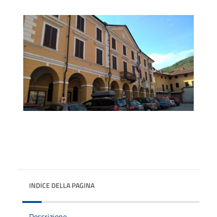
INDICE DELLA PAGINA
Descrizione