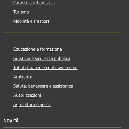
Catasto e urbanistica
Turismo
Mobilità e trasporti
Educazione e formazione
Giustizia e sicurezza pubblica
Tributi,finanze e contravvenzioni
Ambiente
Salute, benessere e assistenza
Autorizzazioni
Agricoltura e pesca
NOVITÀ