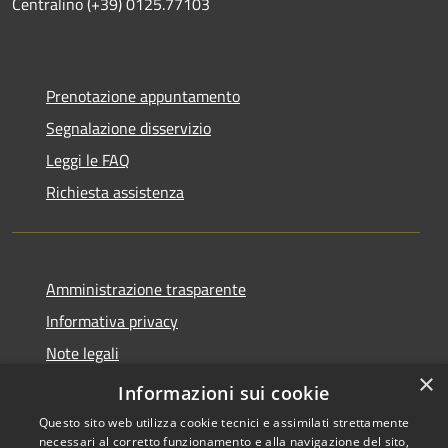
Centralino (+39) 0125.77103
Prenotazione appuntamento
Segnalazione disservizio
Leggi le FAQ
Richiesta assistenza
Amministrazione trasparente
Informativa privacy
Note legali
×
Dichiarazione di accessibilità
Informazioni sui cookie
Questo sito web utilizza cookie tecnici e assimilati strettamente
necessari al corretto funzionamento e alla navigazione del sito,