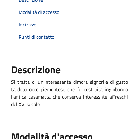
Modalità di accesso
Indirizzo
Punti di contatto
Descrizione
Si tratta di un’interessante dimora signorile di gusto
tardobarocco piemontese che fu costruita inglobando
l’antica casamatta che conserva interessnte affreschi
del XVI secolo
Modalità d'accesso