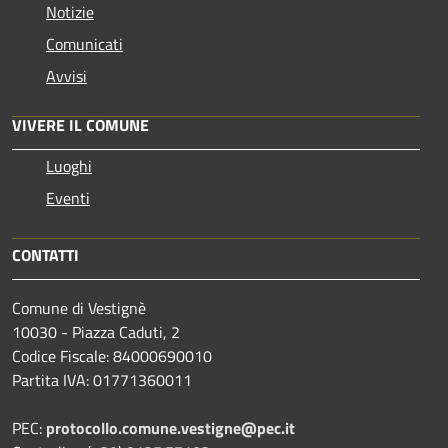
Notizie
Comunicati
Avvisi
VIVERE IL COMUNE
Luoghi
Eventi
CONTATTI
Comune di Vestignè
10030 - Piazza Caduti, 2
Codice Fiscale: 84000690010
Partita IVA: 01771360011
PEC:
protocollo.comune.vestigne@pec.it