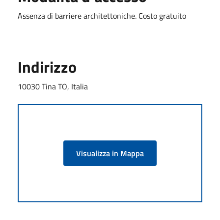
Assenza di barriere architettoniche. Costo gratuito
Indirizzo
10030 Tina TO, Italia
Visualizza in Mappa