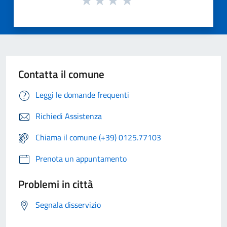
Contatta il comune
Leggi le domande frequenti
Richiedi Assistenza
Chiama il comune (+39) 0125.77103
Prenota un appuntamento
Problemi in città
Segnala disservizio