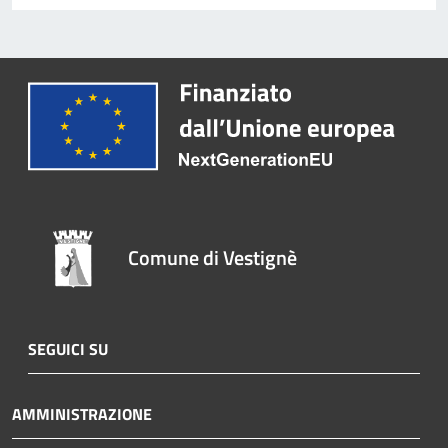
Comune di Vestignè
SEGUICI SU
AMMINISTRAZIONE