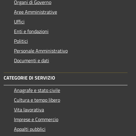
Organi di Governo
Aree Amministrative
Uffici
Enti e fondazioni
Politici
Personale Amministrativo
Documenti e dati
CATEGORIE DI SERVIZIO
Anagrafe e stato civile
Cultura e tempo libero
Vita lavorativa
Imprese e Commercio
Appalti pubblici