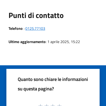
Punti di contatto
Telefono
:
0125.77103
Ultimo aggiornamento
: 1 aprile 2025, 15:22
Quanto sono chiare le informazioni
su questa pagina?