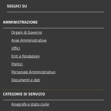
SEGUICI SU
AMMINISTRAZIONE
Organi di Governo
Aree Amministrative
Uffici
Enti e fondazioni
Politici
Personale Amministrativo
Documenti e dati
CATEGORIE DI SERVIZIO
Anagrafe e stato civile