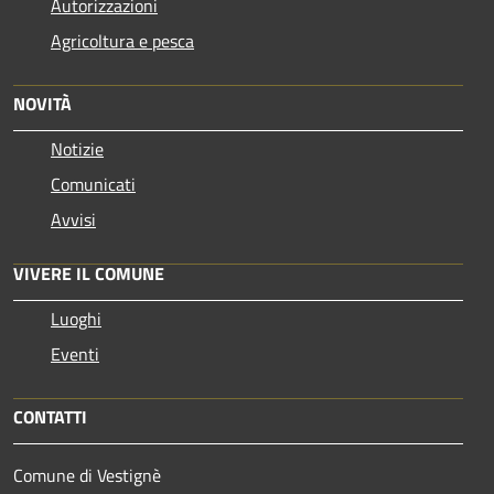
Autorizzazioni
Agricoltura e pesca
NOVITÀ
Notizie
Comunicati
Avvisi
VIVERE IL COMUNE
Luoghi
Eventi
CONTATTI
Comune di Vestignè