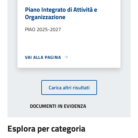
Piano Integrato di Attività e
Organizzazione
PIAO 2025-2027
VAI ALLA PAGINA
Carica altri risultati
DOCUMENTI IN EVIDENZA
Esplora per categoria