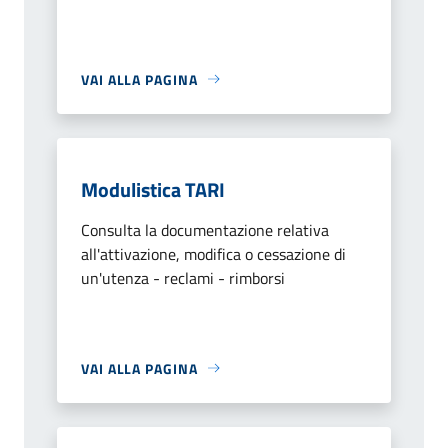
VAI ALLA PAGINA
Modulistica TARI
Consulta la documentazione relativa
all'attivazione, modifica o cessazione di
un'utenza - reclami - rimborsi
VAI ALLA PAGINA