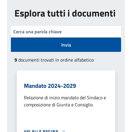
Esplora tutti i documenti
Invia
9
documenti trovati in ordine alfabetico
Mandato 2024-2029
Relazione di inizio mandato del Sindaco e
composizione di Giunta e Consiglio
VAI ALLA PAGINA