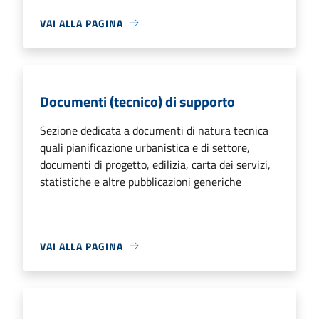
VAI ALLA PAGINA
Documenti (tecnico) di supporto
Sezione dedicata a documenti di natura tecnica
quali pianificazione urbanistica e di settore,
documenti di progetto, edilizia, carta dei servizi,
statistiche e altre pubblicazioni generiche
VAI ALLA PAGINA