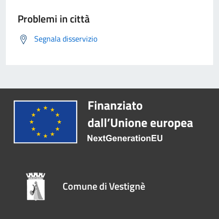
Problemi in città
Segnala disservizio
Comune di Vestignè