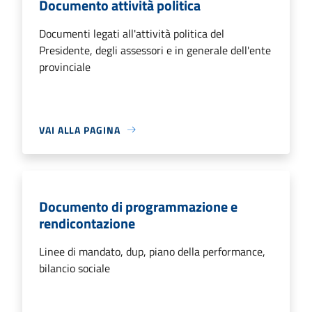
Documento attività politica
Documenti legati all'attività politica del
Presidente, degli assessori e in generale dell'ente
provinciale
VAI ALLA PAGINA
Documento di programmazione e
rendicontazione
Linee di mandato, dup, piano della performance,
bilancio sociale