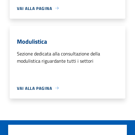
VAI ALLA PAGINA
Modulistica
Sezione dedicata alla consultazione della
modulistica riguardante tutti i settori
VAI ALLA PAGINA