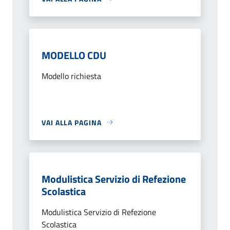
MODELLO CDU
Modello richiesta
VAI ALLA PAGINA
Modulistica Servizio di Refezione
Scolastica
Modulistica Servizio di Refezione
Scolastica