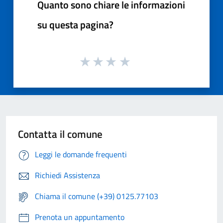
Quanto sono chiare le informazioni
su questa pagina?
Contatta il comune
Leggi le domande frequenti
Richiedi Assistenza
Chiama il comune (+39) 0125.77103
Prenota un appuntamento