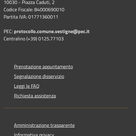
10030 - Piazza Caduti, 2
Codice Fiscale: 84000690010
Partita IVA: 01771360011
PEC:
protocollo.comune.vestigne@pec.it
Centralino (+39) 0125.77103
Prenotazione appuntamento
Segnalazione disservizio
Leggi le FAQ
Richiesta assistenza
Amministrazione trasparente
Informativa privacy