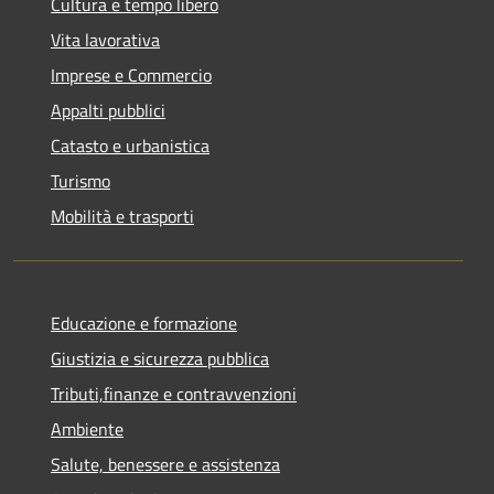
Cultura e tempo libero
Vita lavorativa
Imprese e Commercio
Appalti pubblici
Catasto e urbanistica
Turismo
Mobilità e trasporti
Educazione e formazione
Giustizia e sicurezza pubblica
Tributi,finanze e contravvenzioni
Ambiente
Salute, benessere e assistenza