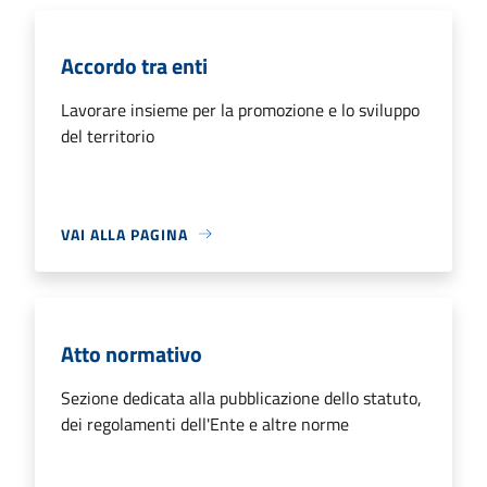
Accordo tra enti
Lavorare insieme per la promozione e lo sviluppo
del territorio
VAI ALLA PAGINA
Atto normativo
Sezione dedicata alla pubblicazione dello statuto,
dei regolamenti dell'Ente e altre norme