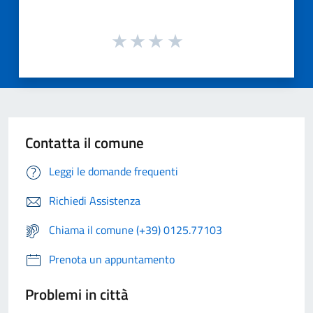
Contatta il comune
Leggi le domande frequenti
Richiedi Assistenza
Chiama il comune (+39) 0125.77103
Prenota un appuntamento
Problemi in città