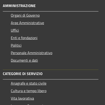
AMMINISTRAZIONE
Organi di Governo
Aree Amministrative
Uffici
Enti e fondazioni
Politici
Personale Amministrativo
Documenti e dati
CATEGORIE DI SERVIZIO
Anagrafe e stato civile
Cultura e tempo libero
Vita lavorativa