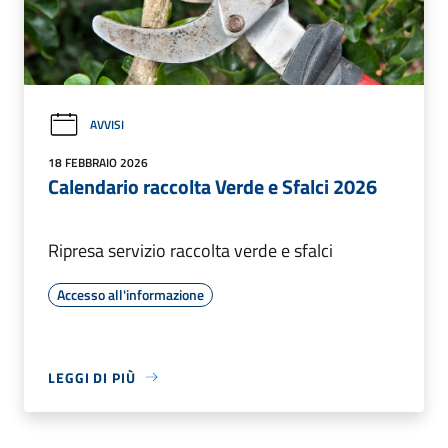
AVVISI
18 FEBBRAIO 2026
Calendario raccolta Verde e Sfalci 2026
Ripresa servizio raccolta verde e sfalci
Accesso all'informazione
LEGGI DI PIÙ