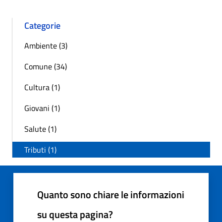
Categorie
Ambiente (3)
Comune (34)
Cultura (1)
Giovani (1)
Salute (1)
Tributi (1)
Quanto sono chiare le informazioni
su questa pagina?