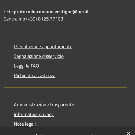
PEC:
protocollo.comune.vestigne@pec.it
Centralino (+39) 0125.77103
Prenotazione appuntamento
Segnalazione disservizio
Leggi le FAQ
Richiesta assistenza
Amministrazione trasparente
Informativa privacy
Note legali
×
Dichiarazione di accessibilità