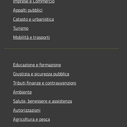
Imprese e Commercio
Appalti pubblici
Catasto e urbanistica
Turismo
Mobilità e trasporti
Educazione e formazione
Giustizia e sicurezza pubblica
Tributi,finanze e contravvenzioni
Ambiente
Salute, benessere e assistenza
Autorizzazioni
Agricoltura e pesca