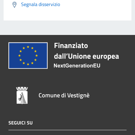
Segnala disservizio
Comune di Vestignè
SEGUICI SU