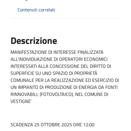
Contenuti correlati
Descrizione
MANIFESTAZIONE DI INTERESSE FINALIZZATA
ALL’INDIVIDUAZIONE DI OPERATORI ECONOMICI
INTERESSATI ALLA CONCESSIONE DEL DIRITTO DI
SUPERFICIE SU UNO SPAZIO DI PROPRIETÀ
COMUNALE PER LA REALIZZAZIONE ED ESERCIZIO DI
UN IMPIANTO DI PRODUZIONE DI ENERGIA DA FONTI
RINNOVABILI, (FOTOVOLTAICO), NEL COMUNE DI
VESTIGNE’
SCADENZA 25 OTTOBRE 2025 ORE 12:00