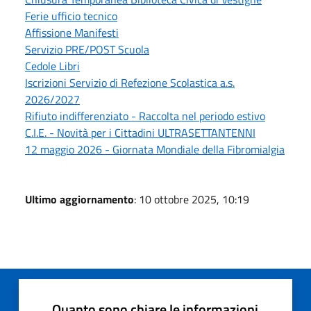
Ferie ufficio tecnico
Affissione Manifesti
Servizio PRE/POST Scuola
Cedole Libri
Iscrizioni Servizio di Refezione Scolastica a.s.
2026/2027
Rifiuto indifferenziato - Raccolta nel periodo estivo
C.I.E. - Novità per i Cittadini ULTRASETTANTENNI
12 maggio 2026 - Giornata Mondiale della Fibromialgia
Ultimo aggiornamento
: 10 ottobre 2025, 10:19
Quanto sono chiare le informazioni