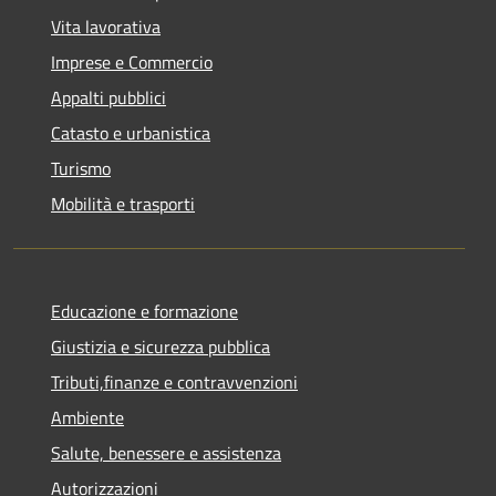
Vita lavorativa
Imprese e Commercio
Appalti pubblici
Catasto e urbanistica
Turismo
Mobilità e trasporti
Educazione e formazione
Giustizia e sicurezza pubblica
Tributi,finanze e contravvenzioni
Ambiente
Salute, benessere e assistenza
Autorizzazioni