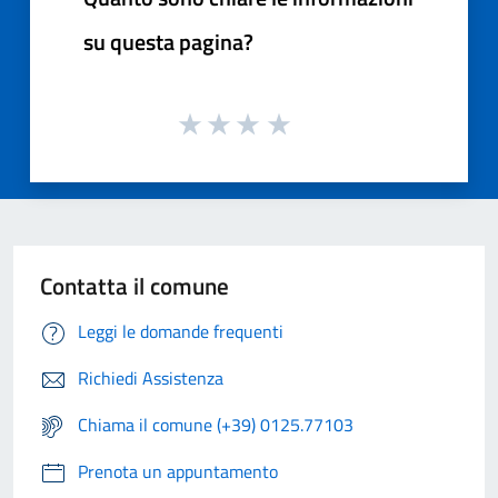
su questa pagina?
Contatta il comune
Leggi le domande frequenti
Richiedi Assistenza
Chiama il comune (+39) 0125.77103
Prenota un appuntamento