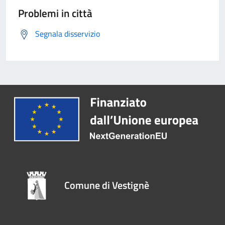
Problemi in città
Segnala disservizio
Comune di Vestignè