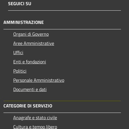
SEGUICI SU
AMMINISTRAZIONE
Organi di Governo
Aree Amministrative
Uffici
Enti e fondazioni
Politici
Personale Amministrativo
Documenti e dati
CATEGORIE DI SERVIZIO
Anagrafe e stato civile
Cultura e tempo libero