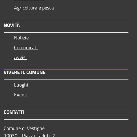
Agricoltura e pesca
NOVITÀ
Notizie
Comunicati
Avvisi
VIVERE IL COMUNE
Luoghi
Eventi
CONTATTI
Comune di Vestignè
10030 - Piazza Caduti, 2