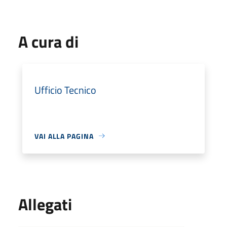
A cura di
Ufficio Tecnico
VAI ALLA PAGINA
Allegati