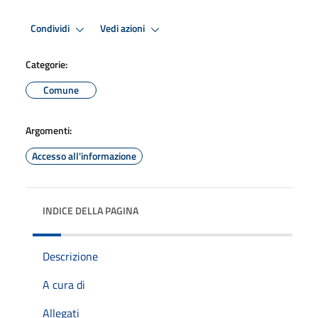
Condividi
Vedi azioni
Categorie:
Comune
Argomenti:
Accesso all'informazione
INDICE DELLA PAGINA
Descrizione
A cura di
Allegati