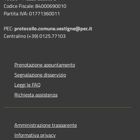
Codice Fiscale: 84000690010
Partita IVA: 01771360011
PEC:
protocollo.comune.vestigne@pec.it
Centralino (+39) 0125.77103
Prenotazione appuntamento
Segnalazione disservizio
Leggi le FAQ
Richiesta assistenza
Amministrazione trasparente
Informativa privacy