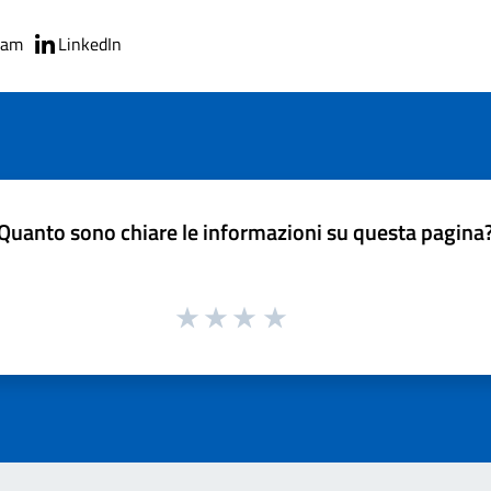
ram
LinkedIn
Quanto sono chiare le informazioni su questa pagina