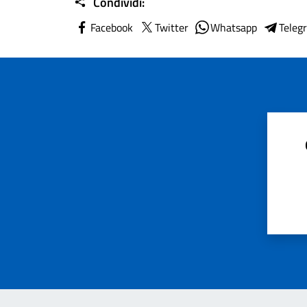
Condividi:
Facebook
Twitter
Whatsapp
Teleg